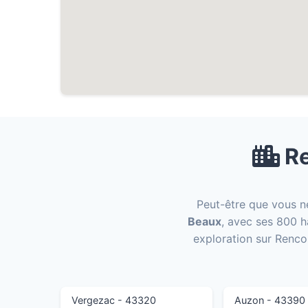
Re
Peut-être que vous n
Beaux
, avec ses 800 h
exploration sur Renco
Vergezac - 43320
Auzon - 43390