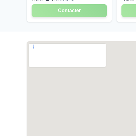
Contacter