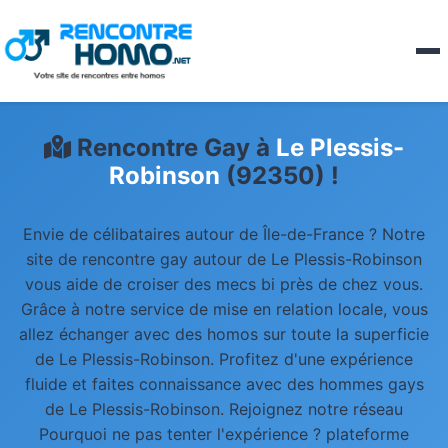
Rencontre Gay à
Le Plessis-
Robinson
(92350) !
Envie de célibataires autour de Île-de-France ? Notre
site de rencontre gay autour de Le Plessis-Robinson
vous aide de croiser des mecs bi près de chez vous.
Grâce à notre service de mise en relation locale, vous
allez échanger avec des homos sur toute la superficie
de Le Plessis-Robinson. Profitez d'une expérience
fluide et faites connaissance avec des hommes gays
de Le Plessis-Robinson. Rejoignez notre réseau
Pourquoi ne pas tenter l'expérience ? plateforme