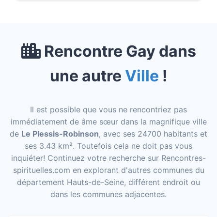
Rencontre Gay dans
une autre
Ville
!
Il est possible que vous ne rencontriez pas
immédiatement de âme sœur dans la magnifique ville
de
Le Plessis-Robinson
, avec ses 24700 habitants et
ses 3.43 km². Toutefois cela ne doit pas vous
inquiéter! Continuez votre recherche sur Rencontres-
spirituelles.com en explorant d'autres communes du
département Hauts-de-Seine, différent endroit ou
dans les communes adjacentes.