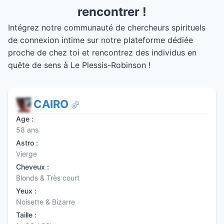
rencontrer !
Intégrez notre communauté de chercheurs spirituels
de connexion intime sur notre plateforme dédiée
proche de chez toi et rencontrez des individus en
quête de sens à Le Plessis-Robinson !
CAIRO
Age :
58 ans
Astro :
Vierge
Cheveux :
Blonds & Très court
Yeux :
Noisette & Bizarre
Taille :