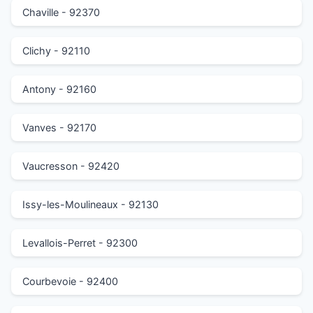
Chaville - 92370
Clichy - 92110
Antony - 92160
Vanves - 92170
Vaucresson - 92420
Issy-les-Moulineaux - 92130
Levallois-Perret - 92300
Courbevoie - 92400