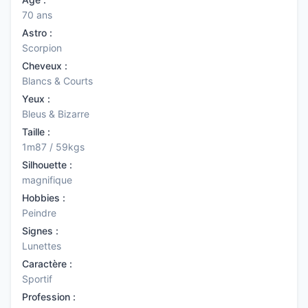
70 ans
Astro :
Scorpion
Cheveux :
Blancs & Courts
Yeux :
Bleus & Bizarre
Taille :
1m87 / 59kgs
Silhouette :
magnifique
Hobbies :
Peindre
Signes :
Lunettes
Caractère :
Sportif
Profession :