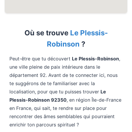
Où se trouve
Le Plessis-
Robinson
?
Peut-être que tu découvert
Le Plessis-Robinson
,
une ville pleine de paix intérieure dans le
département 92. Avant de te connecter ici, nous
te suggérons de te familiariser avec la
localisation, pour que tu puisses trouver
Le
Plessis-Robinson 92350
, en région Île-de-France
en France, qui sait, te rendre sur place pour
rencontrer des âmes semblables qui pourraient
enrichir ton parcours spirituel ?