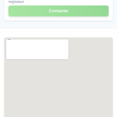
regisseur
Contacter